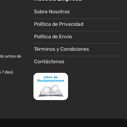
Sobre Nosotros
Política de Privacidad
Política de Envío
Términos y Condiciones
ido antes de
Contáctenos
 7 días)