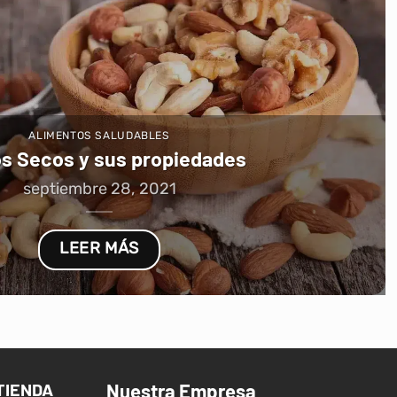
ALIMENTOS SALUDABLES
os Secos y sus propiedades
septiembre 28, 2021
LEER MÁS
TIENDA
Nuestra Empresa