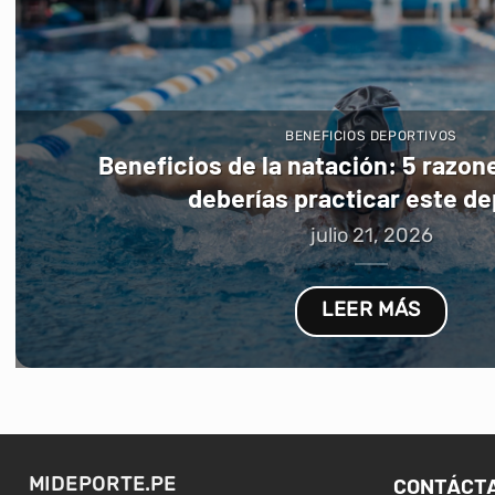
BENEFICIOS DEPORTIVOS
Beneficios de la natación: 5 razon
deberías practicar este d
julio 21, 2026
LEER MÁS
CONTÁCT
MIDEPORTE.PE