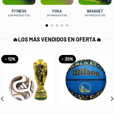
FITNESS
YOGA
BÁSQUET
228 PRODUCTOS
29 PRODUCTOS
151 PRODUCTOS
🔥LOS MÁS VENDIDOS EN OFERTA🔥
- 18%
- 12%