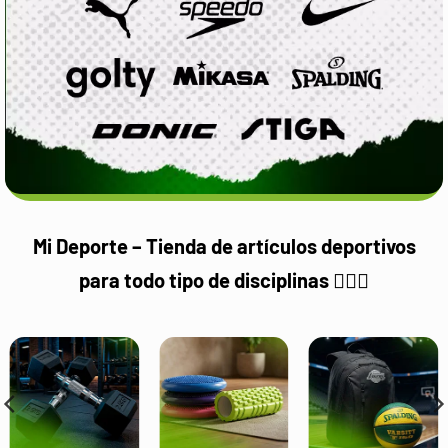
Mi Deporte – Tienda de artículos deportivos
para todo tipo de disciplinas 🏋️‍♀️⛹️