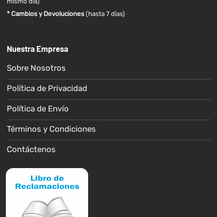
mismo día)
* Cambios y Devoluciones
(hasta 7 días)
Nuestra Empresa
Sobre Nosotros
Política de Privacidad
Política de Envío
Términos y Condiciones
Contáctenos