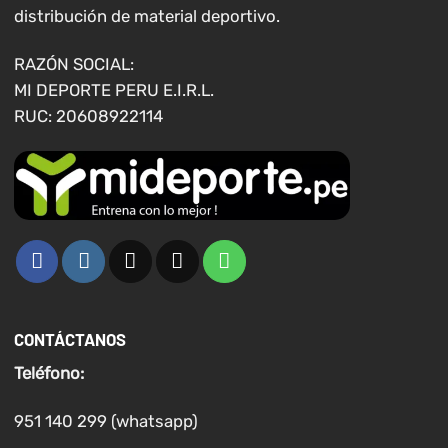
distribución de material deportivo.
RAZÓN SOCIAL:
MI DEPORTE PERU E.I.R.L.
RUC: 20608922114
CONTÁCTANOS
Teléfono:
951 140 299 (whatsapp)