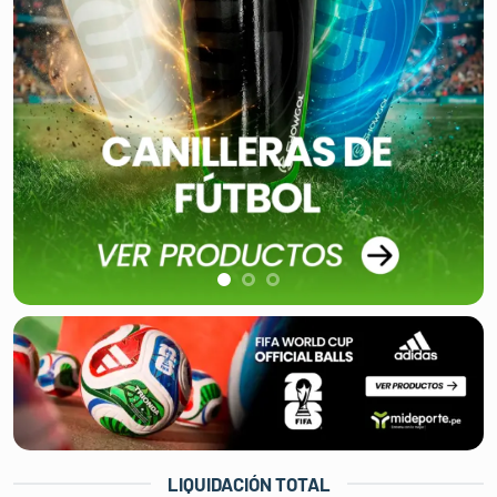
LIQUIDACIÓN TOTAL