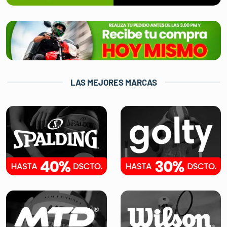
LAS MEJORES MARCAS