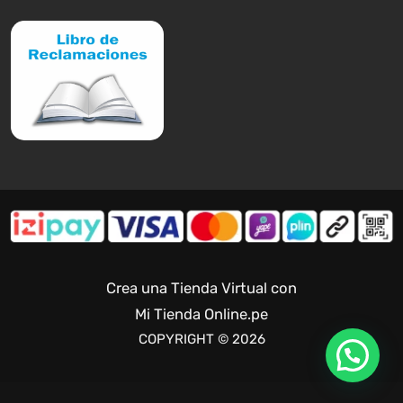
Crea una Tienda Virtual con
Mi Tienda Online.pe
COPYRIGHT © 2026