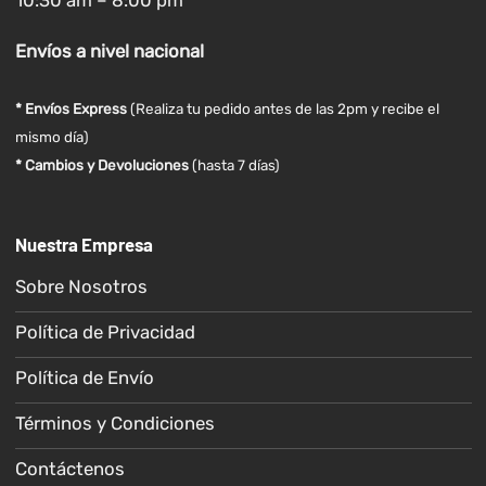
Envíos
a nivel
nacional
* Envíos Express
(Realiza tu pedido antes de las 2pm y recibe el
mismo día)
* Cambios y Devoluciones
(hasta 7 días)
Nuestra Empresa
Sobre Nosotros
Política de Privacidad
Política de Envío
Términos y Condiciones
Contáctenos