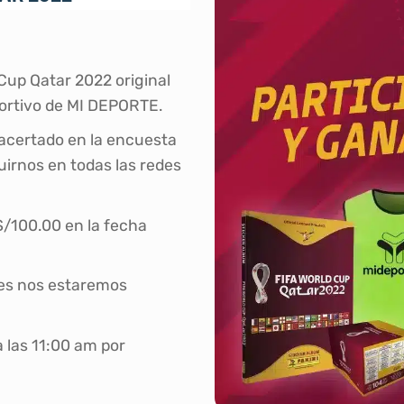
Cup Qatar 2022 original
ortivo de MI DEPORTE.
 acertado en la encuesta
guirnos en todas las redes
S/100.00 en la fecha
des nos estaremos
a las 11:00 am por