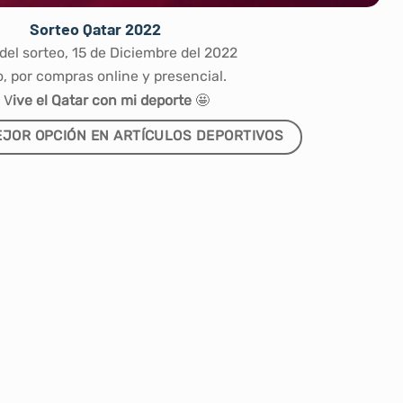
Sorteo Qatar 2022
del sorteo, 15 de Diciembre del 2022
o, por compras online y presencial.
V
ive el Qatar con mi deporte
🤩
JOR OPCIÓN EN ARTÍCULOS DEPORTIVOS