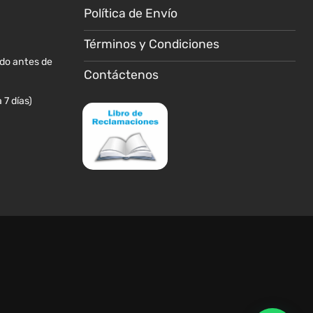
Política de Envío
Términos y Condiciones
ido antes de
Contáctenos
 7 días)