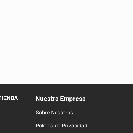
TIENDA
Nuestra Empresa
Sobre Nosotros
Política de Privacidad