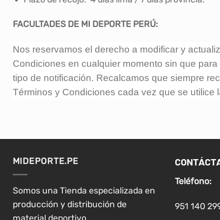
FACULTADES DE MI DEPORTE PERÚ:
Nos reservamos el derecho a modificar y actuali
Condiciones en cualquier momento sin que para e
tipo de notificación. Recalcamos que siempre r
Términos y Condiciones cada vez que se utilice 
CONTÁCT
MIDEPORTE.PE
Teléfono:
Somos una Tienda especializada en
producción y distribución de
951 140 29
material deportivo.