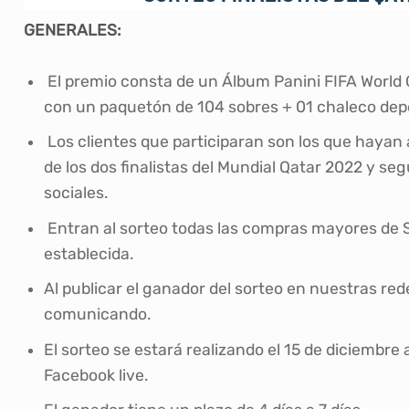
GENERALES:
El premio consta de un Álbum Panini FIFA World 
con un paquetón de 104 sobres + 01 chaleco dep
Los clientes que participaran son los que hayan
de los dos finalistas del Mundial Qatar 2022 y se
sociales.
Entran al sorteo todas las compras mayores de 
establecida.
Al publicar el ganador del sorteo en nuestras re
comunicando.
El sorteo se estará realizando el 15 de diciembre 
Facebook live.