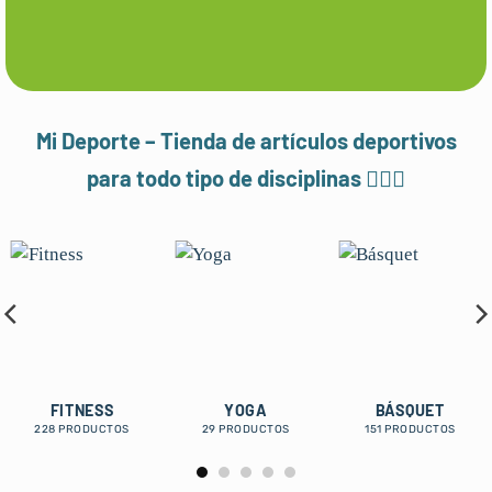
Mi Deporte – Tienda de artículos deportivos
para todo tipo de disciplinas 🏋️‍♀️⛹️
FITNESS
YOGA
BÁSQUET
228 PRODUCTOS
29 PRODUCTOS
151 PRODUCTOS