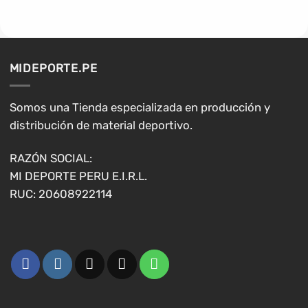
MIDEPORTE.PE
Somos una Tienda especializada en producción y
distribución de material deportivo.
RAZÓN SOCIAL:
MI DEPORTE PERU E.I.R.L.
RUC: 20608922114