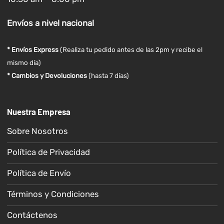
Envíos
a nivel
nacional
* Envíos Express
(Realiza tu pedido antes de las 2pm y recibe el
mismo día)
* Cambios y Devoluciones
(hasta 7 días)
Nuestra Empresa
Sobre Nosotros
Política de Privacidad
Política de Envío
Términos y Condiciones
Contáctenos