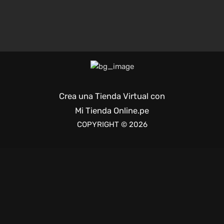
Crea una Tienda Virtual con
Mi Tienda Online.pe
COPYRIGHT © 2026