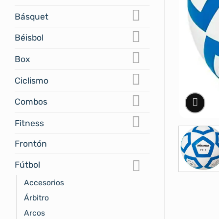
Básquet
Béisbol
Box
Ciclismo
Combos
Fitness
Frontón
Fútbol
Accesorios
Árbitro
Arcos