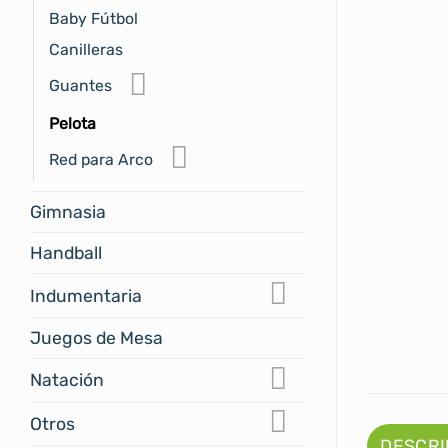
Baby Fútbol
Canilleras
Guantes
Pelota
Red para Arco
Gimnasia
Handball
Indumentaria
Juegos de Mesa
Natación
Otros
DESCRI