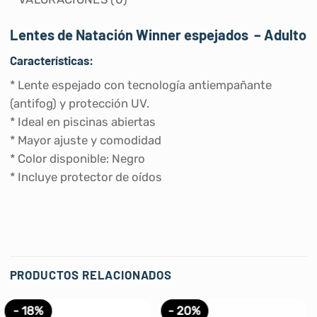
Lentes de Natación Winner espejados – Adulto
Características:
* Lente espejado con tecnología antiempañante
(antifog) y protección UV.
* Ideal en piscinas abiertas
* Mayor ajuste y comodidad
* Color disponible: Negro
* Incluye protector de oídos
PRODUCTOS RELACIONADOS
- 18%
- 20%