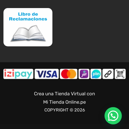
Crea una Tienda Virtual con
Mi Tienda Online.pe
COPYRIGHT © 2026