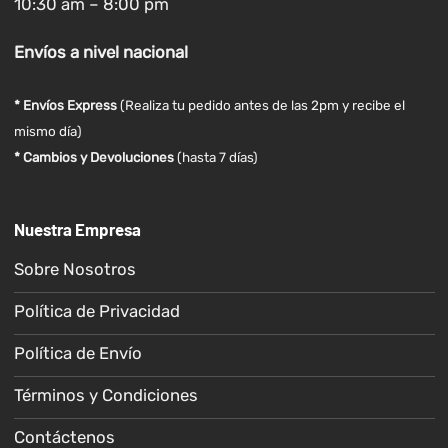
10:30 am – 8:00 pm
Envíos
a nivel
nacional
* Envíos Express
(Realiza tu pedido antes de las 2pm y recibe el
mismo día)
* Cambios y Devoluciones
(hasta 7 días)
Nuestra Empresa
Sobre Nosotros
Política de Privacidad
Política de Envío
Términos y Condiciones
Contáctenos