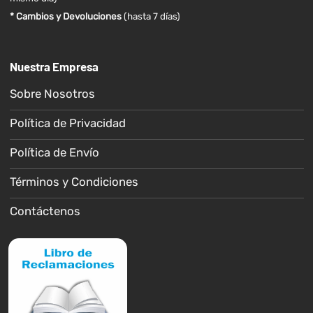
* Cambios y Devoluciones
(hasta 7 días)
Nuestra Empresa
Sobre Nosotros
Política de Privacidad
Política de Envío
Términos y Condiciones
Contáctenos