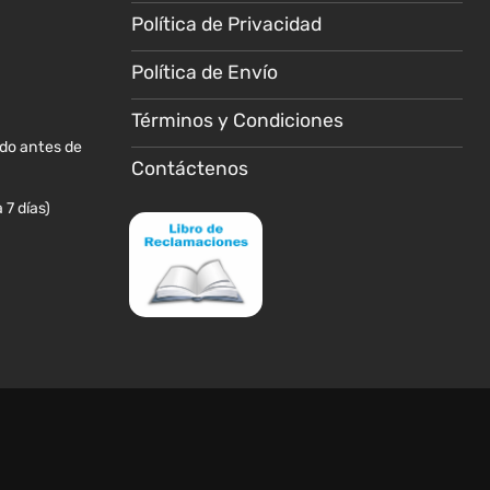
Política de Privacidad
Política de Envío
Términos y Condiciones
ido antes de
Contáctenos
 7 días)