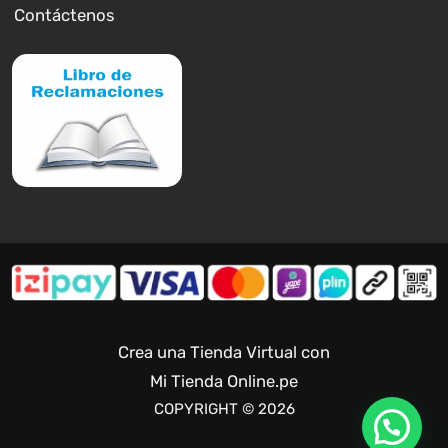
Contáctenos
Crea una Tienda Virtual con
Mi Tienda Online.pe
COPYRIGHT © 2026