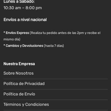
Lunes a
Sábado
:
10:30 am – 8:00 pm
Envíos
a nivel
nacional
* Envíos Express
(Realiza tu pedido antes de las 2pm y recibe el
mismo día)
* Cambios y Devoluciones
(hasta 7 días)
Nuestra Empresa
Sobre Nosotros
Política de Privacidad
Política de Envío
Términos y Condiciones