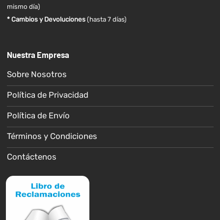
mismo día)
* Cambios y Devoluciones
(hasta 7 días)
Nuestra Empresa
Sobre Nosotros
Política de Privacidad
Política de Envío
Términos y Condiciones
Contáctenos