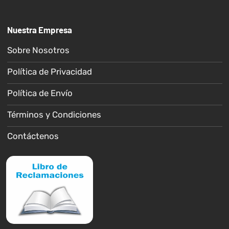
Nuestra Empresa
Sobre Nosotros
Política de Privacidad
Política de Envío
Términos y Condiciones
Contáctenos