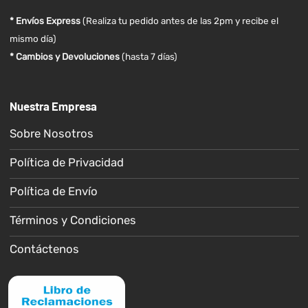
* Envíos Express
(Realiza tu pedido antes de las 2pm y recibe el
mismo día)
* Cambios y Devoluciones
(hasta 7 días)
Nuestra Empresa
Sobre Nosotros
Política de Privacidad
Política de Envío
Términos y Condiciones
Contáctenos