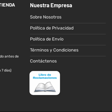
TIENDA
Nuestra Empresa
Sobre Nosotros
Política de Privacidad
Política de Envío
Términos y Condiciones
ido antes de
Contáctenos
 7 días)