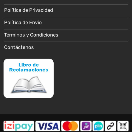
Política de Privacidad
Política de Envío
Términos y Condiciones
Contáctenos