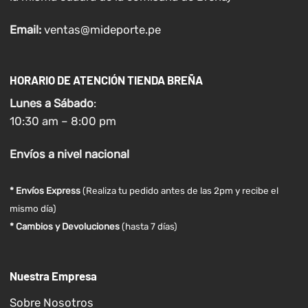
Email:
ventas@mideporte.pe
HORARIO DE ATENCIÓN TIENDA BREÑA
Lunes a
Sábado
:
10:30 am – 8:00 pm
Envíos
a nivel
nacional
* Envíos Express
(Realiza tu pedido antes de las 2pm y recibe el
mismo día)
* Cambios y Devoluciones
(hasta 7 días)
Nuestra Empresa
Sobre Nosotros