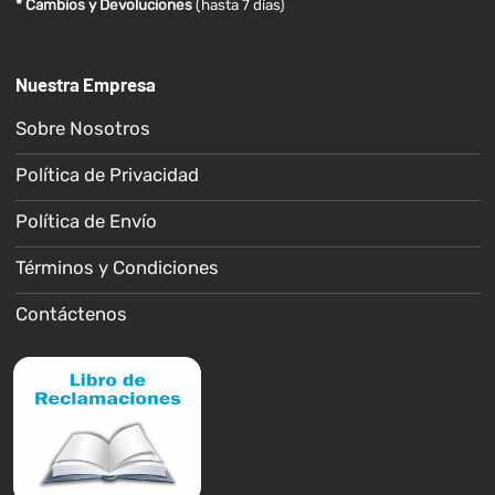
* Cambios y Devoluciones
(hasta 7 días)
Nuestra Empresa
Sobre Nosotros
Política de Privacidad
Política de Envío
Términos y Condiciones
Contáctenos