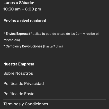
Lunes a
Sábado
:
10:30 am – 8:00 pm
Envíos
a nivel
nacional
* Envíos Express
(Realiza tu pedido antes de las 2pm y recibe el
mismo día)
* Cambios y Devoluciones
(hasta 7 días)
Nuestra Empresa
Sobre Nosotros
Política de Privacidad
Política de Envío
Términos y Condiciones