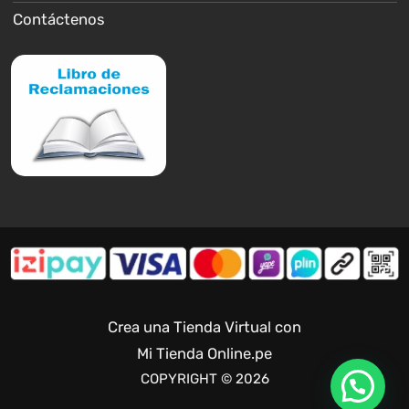
Contáctenos
Crea una Tienda Virtual con
Mi Tienda Online.pe
COPYRIGHT © 2026