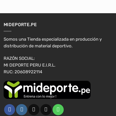
MIDEPORTE.PE
Somos una Tienda especializada en producción y
distribución de material deportivo.
RAZÓN SOCIAL:
MI DEPORTE PERU E.I.R.L.
RUC: 20608922114