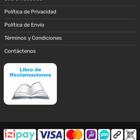
Política de Privacidad
Política de Envío
Términos y Condiciones
Contáctenos