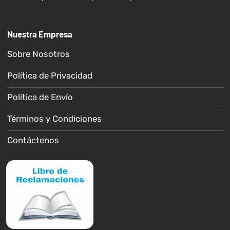
Nuestra Empresa
Sobre Nosotros
Política de Privacidad
Política de Envío
Términos y Condiciones
Contáctenos