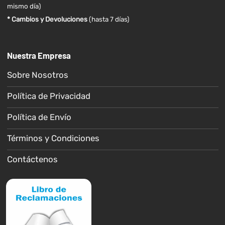
mismo día)
* Cambios y Devoluciones
(hasta 7 días)
Nuestra Empresa
Sobre Nosotros
Política de Privacidad
Política de Envío
Términos y Condiciones
Contáctenos