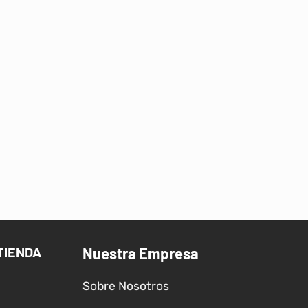
TIENDA
Nuestra Empresa
Sobre Nosotros