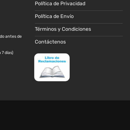
Política de Privacidad
Política de Envío
Términos y Condiciones
ido antes de
Contáctenos
 7 días)