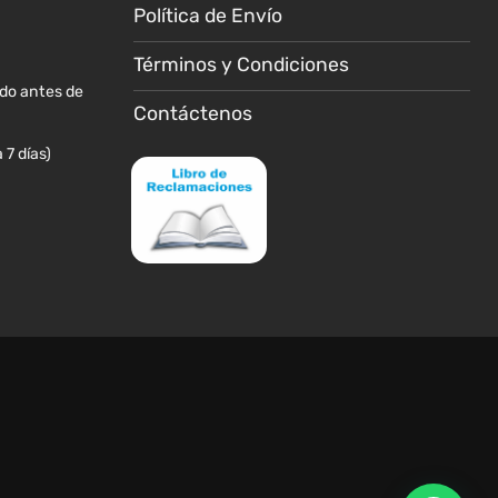
Política de Envío
Términos y Condiciones
ido antes de
Contáctenos
 7 días)