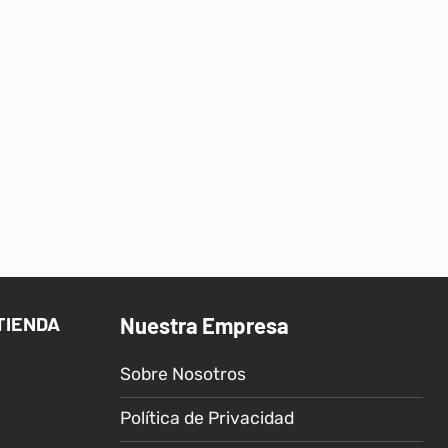
TIENDA
Nuestra Empresa
Sobre Nosotros
Política de Privacidad