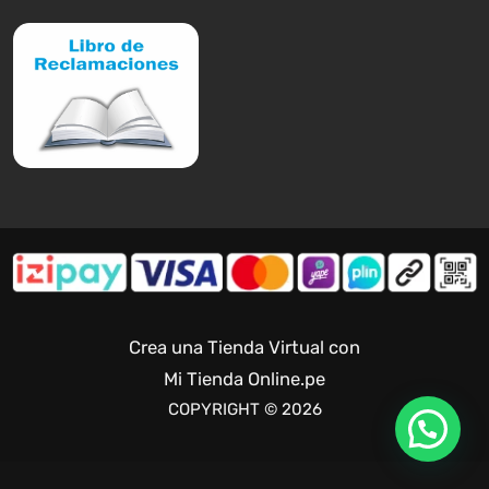
Crea una Tienda Virtual con
Mi Tienda Online.pe
COPYRIGHT © 2026