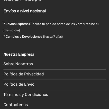
Envíos
a nivel
nacional
* Envíos Express
(Realiza tu pedido antes de las 2pm y recibe el
mismo día)
* Cambios y Devoluciones
(hasta 7 días)
Nuestra Empresa
Sobre Nosotros
Política de Privacidad
Política de Envío
Términos y Condiciones
Contáctenos