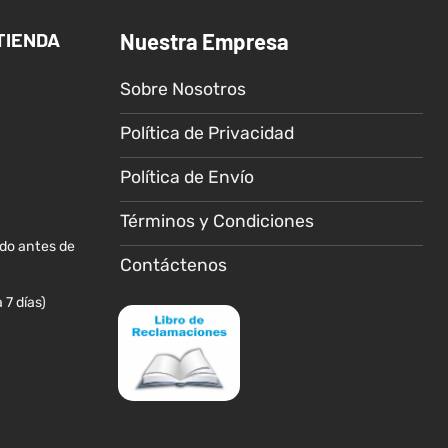
TIENDA
Nuestra Empresa
Sobre Nosotros
Política de Privacidad
Política de Envío
Términos y Condiciones
ido antes de
Contáctenos
 7 días)