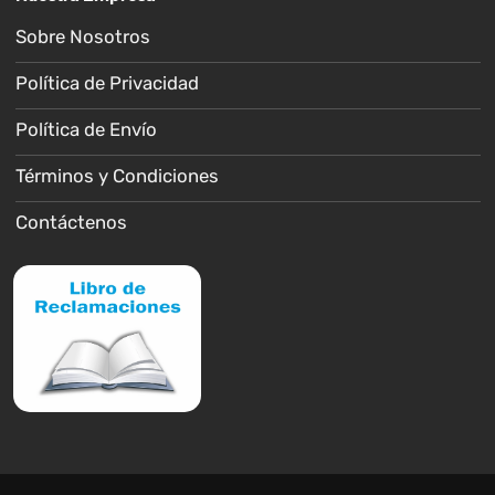
Sobre Nosotros
Política de Privacidad
Política de Envío
Términos y Condiciones
Contáctenos