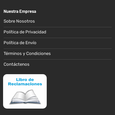
Nuestra Empresa
Sobre Nosotros
Política de Privacidad
Política de Envío
Términos y Condiciones
Contáctenos