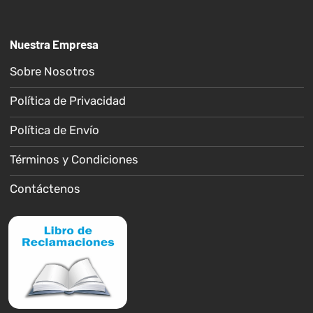
Nuestra Empresa
Sobre Nosotros
Política de Privacidad
Política de Envío
Términos y Condiciones
Contáctenos