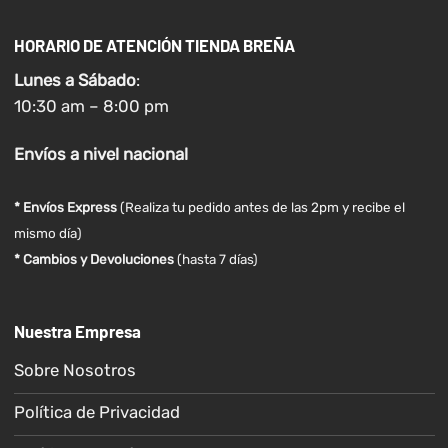
HORARIO DE ATENCIÓN TIENDA BREÑA
Lunes a
Sábado
:
10:30 am – 8:00 pm
Envíos
a nivel
nacional
* Envíos Express
(Realiza tu pedido antes de las 2pm y recibe el
mismo día)
* Cambios y Devoluciones
(hasta 7 días)
Nuestra Empresa
Sobre Nosotros
Política de Privacidad