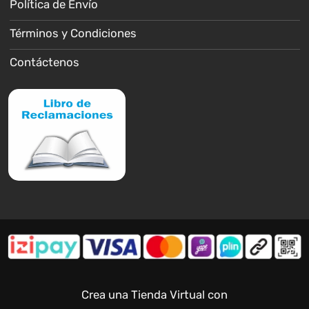
Política de Envío
Términos y Condiciones
Contáctenos
Crea una Tienda Virtual con