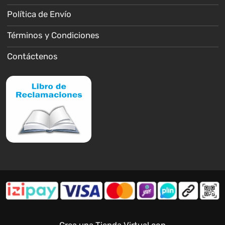
Política de Envío
Términos y Condiciones
Contáctenos