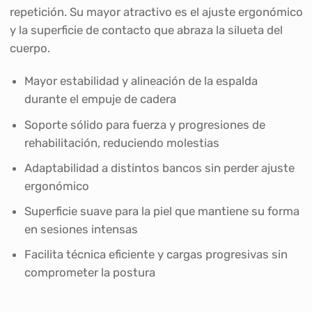
repetición. Su mayor atractivo es el ajuste ergonómico
y la superficie de contacto que abraza la silueta del
cuerpo.
Mayor estabilidad y alineación de la espalda
durante el empuje de cadera
Soporte sólido para fuerza y progresiones de
rehabilitación, reduciendo molestias
Adaptabilidad a distintos bancos sin perder ajuste
ergonómico
Superficie suave para la piel que mantiene su forma
en sesiones intensas
Facilita técnica eficiente y cargas progresivas sin
comprometer la postura