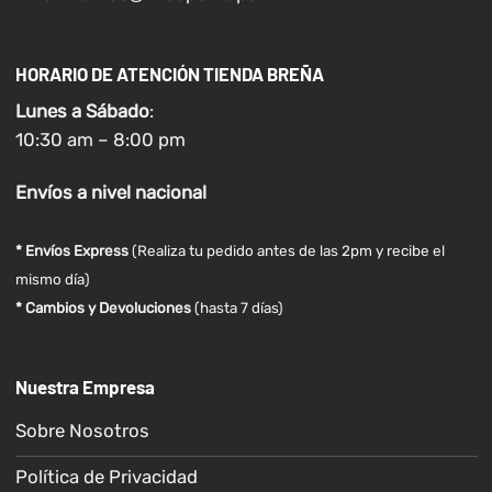
HORARIO DE ATENCIÓN TIENDA BREÑA
Lunes a
Sábado
:
10:30 am – 8:00 pm
Envíos
a nivel
nacional
* Envíos Express
(Realiza tu pedido antes de las 2pm y recibe el
mismo día)
* Cambios y Devoluciones
(hasta 7 días)
Nuestra Empresa
Sobre Nosotros
Política de Privacidad