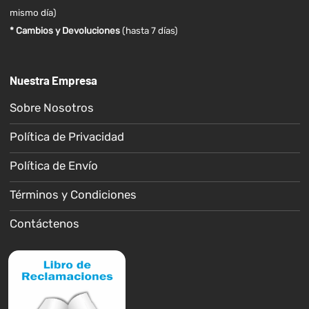
mismo día)
* Cambios y Devoluciones
(hasta 7 días)
Nuestra Empresa
Sobre Nosotros
Política de Privacidad
Política de Envío
Términos y Condiciones
Contáctenos