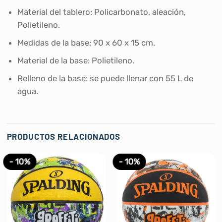
Material del tablero: Policarbonato, aleación,
Polietileno.
Medidas de la base: 90 x 60 x 15 cm.
Material de la base: Polietileno.
Relleno de la base: se puede llenar con 55 L de
agua.
PRODUCTOS RELACIONADOS
- 10%
- 10%