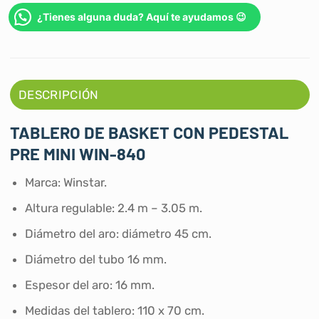
¿Tienes alguna duda? Aquí te ayudamos 😉
DESCRIPCIÓN
TABLERO DE BASKET CON PEDESTAL
PRE MINI WIN-840
Marca: Winstar.
Altura regulable: 2.4 m – 3.05 m.
Diámetro del aro: diámetro 45 cm.
Diámetro del tubo 16 mm.
Espesor del aro: 16 mm.
Medidas del tablero: 110 x 70 cm.