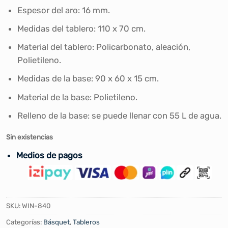
Espesor del aro: 16 mm.
Medidas del tablero: 110 x 70 cm.
Material del tablero: Policarbonato, aleación,
Polietileno.
Medidas de la base: 90 x 60 x 15 cm.
Material de la base: Polietileno.
Relleno de la base: se puede llenar con 55 L de agua.
Sin existencias
Medios de pagos
SKU:
WIN-840
Categorías:
Básquet
,
Tableros