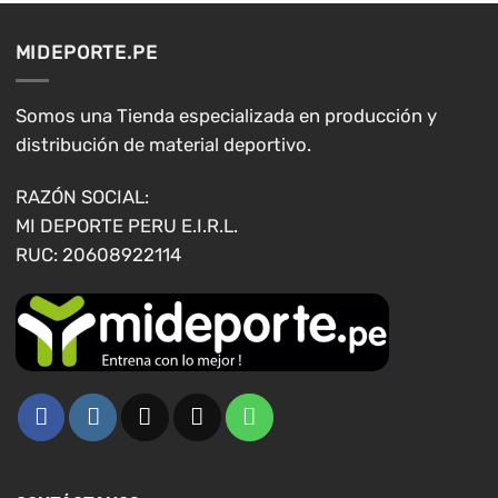
MIDEPORTE.PE
Somos una Tienda especializada en producción y
distribución de material deportivo.
RAZÓN SOCIAL:
MI DEPORTE PERU E.I.R.L.
RUC: 20608922114