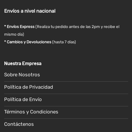
Envíos
a nivel
nacional
* Envíos Express
(Realiza tu pedido antes de las 2pm y recibe el
mismo día)
* Cambios y Devoluciones
(hasta 7 días)
Nuestra Empresa
Sobre Nosotros
Política de Privacidad
Política de Envío
Términos y Condiciones
Contáctenos