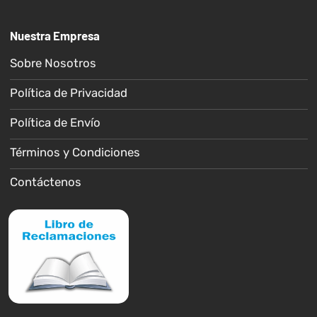
Nuestra Empresa
Sobre Nosotros
Política de Privacidad
Política de Envío
Términos y Condiciones
Contáctenos