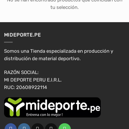
tu selección.
MIDEPORTE.PE
Somos una Tienda especializada en producción y
distribución de material deportivo.
RAZÓN SOCIAL:
MI DEPORTE PERU E.I.R.L.
RUC: 20608922114