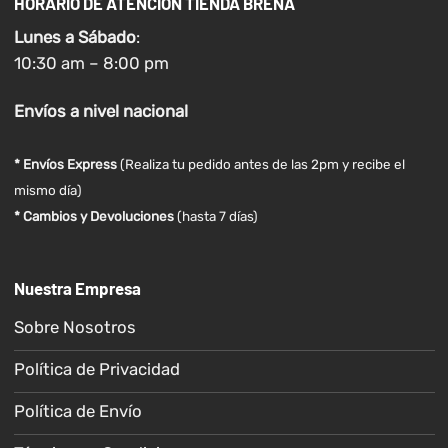
HORARIO DE ATENCIÓN TIENDA BREÑA
Lunes a
Sábado
:
10:30 am – 8:00 pm
Envíos
a nivel
nacional
* Envíos Express
(Realiza tu pedido antes de las 2pm y recibe el
mismo día)
* Cambios y Devoluciones
(hasta 7 días)
Nuestra Empresa
Sobre Nosotros
Política de Privacidad
Política de Envío