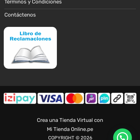
Términos y Condiciones
Contáctenos
Crea una Tienda Virtual con
Mi Tienda Online.pe
COPYRIGHT © 2026