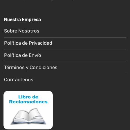
Nuestra Empresa
Sobre Nosotros
Política de Privacidad
Política de Envío
Términos y Condiciones
Contáctenos