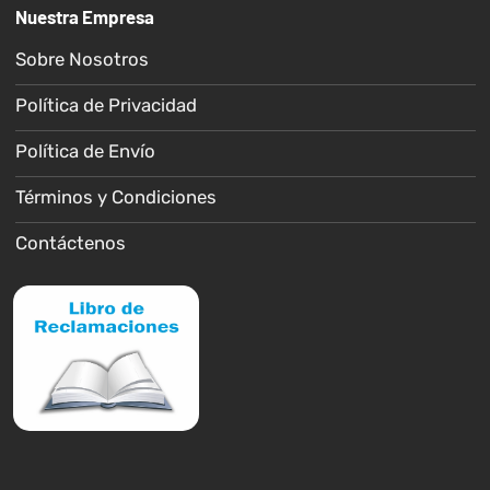
Nuestra Empresa
Sobre Nosotros
Política de Privacidad
Política de Envío
Términos y Condiciones
Contáctenos