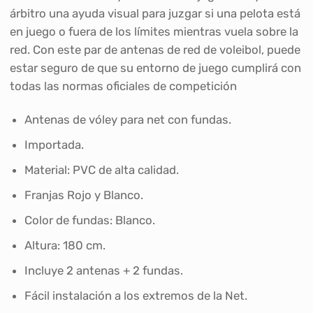
árbitro una ayuda visual para juzgar si una pelota está
en juego o fuera de los límites mientras vuela sobre la
red. Con este par de antenas de red de voleibol, puede
estar seguro de que su entorno de juego cumplirá con
todas las normas oficiales de competición
Antenas de vóley para net con fundas.
Importada.
Material: PVC de alta calidad.
Franjas Rojo y Blanco.
Color de fundas: Blanco.
Altura: 180 cm.
Incluye 2 antenas + 2 fundas.
Fácil instalación a los extremos de la Net.