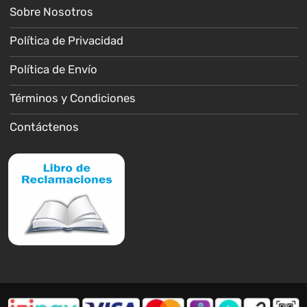
Sobre Nosotros
Política de Privacidad
Política de Envío
Términos y Condiciones
Contáctenos