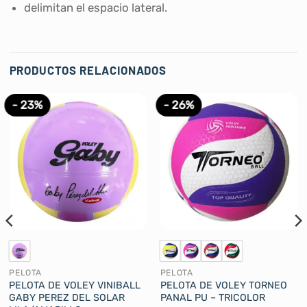
delimitan el espacio lateral.
PRODUCTOS RELACIONADOS
- 23%
- 26%
PELOTA
PELOTA
PELOTA DE VOLEY VINIBALL
PELOTA DE VOLEY TORNEO
GABY PEREZ DEL SOLAR
PANAL PU – TRICOLOR