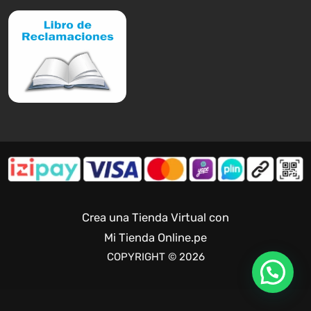
Crea una Tienda Virtual con
Mi Tienda Online.pe
COPYRIGHT © 2026