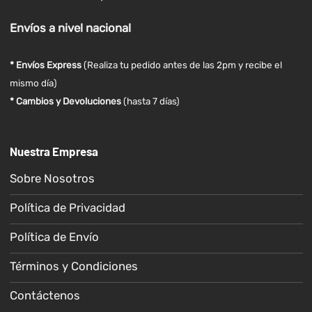
Envíos
a nivel
nacional
* Envíos Express
(Realiza tu pedido antes de las 2pm y recibe el
mismo día)
* Cambios y Devoluciones
(hasta 7 días)
Nuestra Empresa
Sobre Nosotros
Política de Privacidad
Política de Envío
Términos y Condiciones
Contáctenos