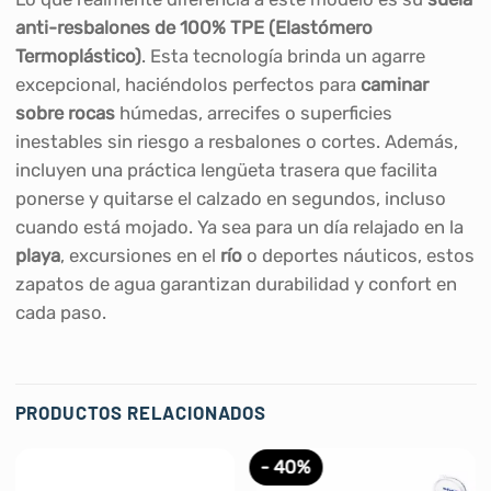
anti-resbalones de 100% TPE (Elastómero
Termoplástico)
. Esta tecnología brinda un agarre
excepcional, haciéndolos perfectos para
caminar
sobre rocas
húmedas, arrecifes o superficies
inestables sin riesgo a resbalones o cortes. Además,
incluyen una práctica lengüeta trasera que facilita
ponerse y quitarse el calzado en segundos, incluso
cuando está mojado. Ya sea para un día relajado en la
playa
, excursiones en el
río
o deportes náuticos, estos
zapatos de agua garantizan durabilidad y confort en
cada paso.
PRODUCTOS RELACIONADOS
- 40%