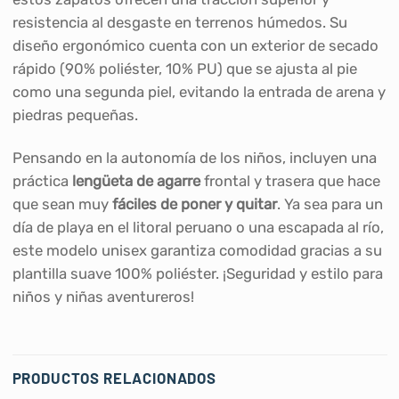
resistencia al desgaste en terrenos húmedos. Su
diseño ergonómico cuenta con un exterior de secado
rápido (90% poliéster, 10% PU) que se ajusta al pie
como una segunda piel, evitando la entrada de arena y
piedras pequeñas.
Pensando en la autonomía de los niños, incluyen una
práctica
lengüeta de agarre
frontal y trasera que hace
que sean muy
fáciles de poner y quitar
. Ya sea para un
día de playa en el litoral peruano o una escapada al río,
este modelo unisex garantiza comodidad gracias a su
plantilla suave 100% poliéster. ¡Seguridad y estilo para
niños y niñas aventureros!
PRODUCTOS RELACIONADOS