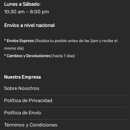
Lunes a
Sábado
:
10:30 am – 8:00 pm
Envíos
a nivel
nacional
* Envíos Express
(Realiza tu pedido antes de las 2pm y recibe el
mismo día)
* Cambios y Devoluciones
(hasta 7 días)
Nuestra Empresa
Sobre Nosotros
Política de Privacidad
Política de Envío
Términos y Condiciones