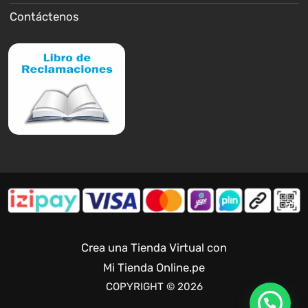
Contáctenos
Crea una Tienda Virtual con
Mi Tienda Online.pe
COPYRIGHT © 2026