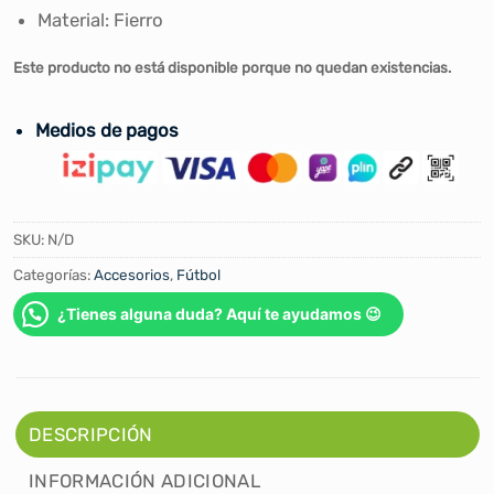
Material: Fierro
Este producto no está disponible porque no quedan existencias.
Medios de pagos
SKU:
N/D
Categorías:
Accesorios
,
Fútbol
¿Tienes alguna duda? Aquí te ayudamos 😉
DESCRIPCIÓN
INFORMACIÓN ADICIONAL