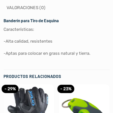
VALORACIONES (0)
Banderín para Tiro de Esquina
Características:
-Alta calidad, resistentes
-Aptas para colocar en grass natural y tierra.
PRODUCTOS RELACIONADOS
- 29%
- 23%