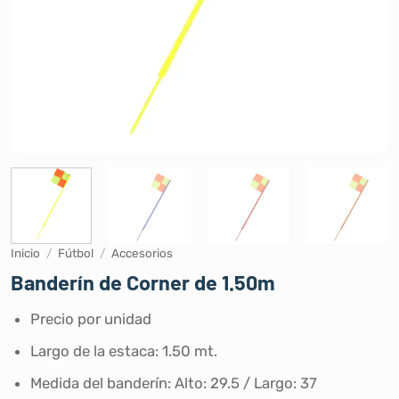
Inicio
/
Fútbol
/
Accesorios
Banderín de Corner de 1.50m
Precio por unidad
Largo de la estaca: 1.50 mt.
Medida del banderín: Alto: 29.5 / Largo: 37