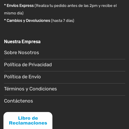
* Envíos Express
(Realiza tu pedido antes de las 2pm y recibe el
mismo día)
* Cambios y Devoluciones
(hasta 7 días)
Nuestra Empresa
Sobre Nosotros
Política de Privacidad
Política de Envío
Términos y Condiciones
Contáctenos