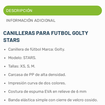
DESCRIPCIÓN
INFORMACIÓN ADICIONAL
CANILLERAS PARA FUTBOL GOLTY
STARS
Canillera de fútbol Marca: Golty.
Modelo: STARS.
Tallas: XS, S, M.
Carcasa de PP de alta densidad.
Impresión curva de dos colores.
Costura de espuma EVA en relieve de 6 mm
Banda elástica simple con cierre de velcro cosido.