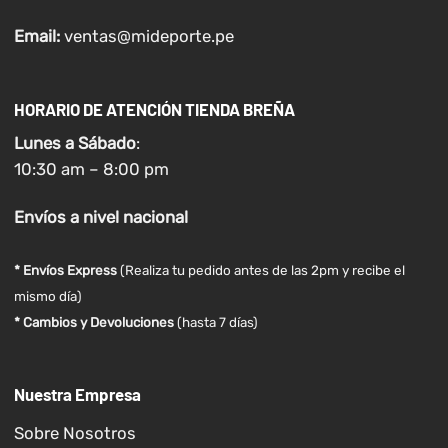
Email:
ventas@mideporte.pe
HORARIO DE ATENCIÓN TIENDA BREÑA
Lunes a
Sábado
:
10:30 am – 8:00 pm
Envíos
a nivel
nacional
* Envíos Express
(Realiza tu pedido antes de las 2pm y recibe el
mismo día)
* Cambios y Devoluciones
(hasta 7 días)
Nuestra Empresa
Sobre Nosotros