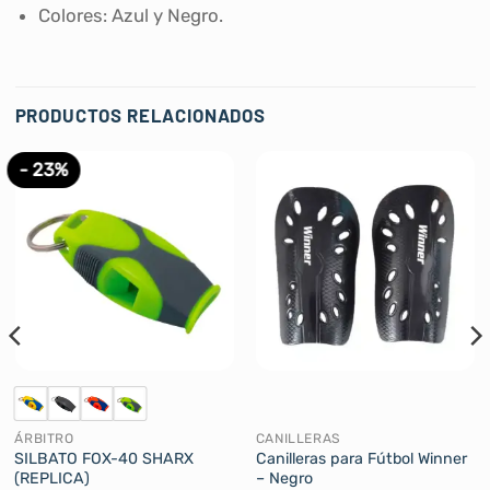
Colores: Azul y Negro.
PRODUCTOS RELACIONADOS
- 23%
ÁRBITRO
CANILLERAS
SILBATO FOX-40 SHARX
Canilleras para Fútbol Winner
(REPLICA)
– Negro