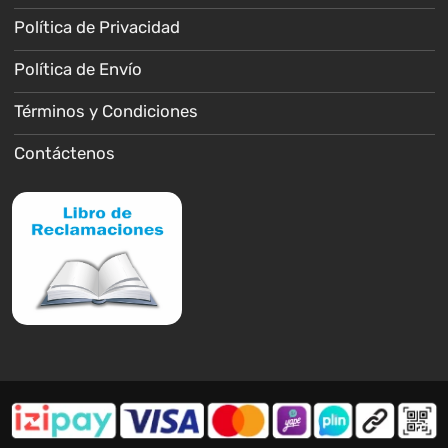
Política de Privacidad
Política de Envío
Términos y Condiciones
Contáctenos