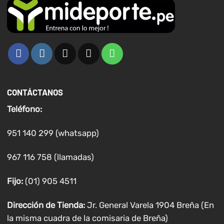
CONTÁCTANOS
Teléfono:
951 140 299 (whatsapp)
967 116 758 (llamadas)
Fijo:
(01) 905 4511
Dirección de Tienda:
Jr. General Varela 1904 Breña (En
la misma cuadra de la comisaria de Breña)