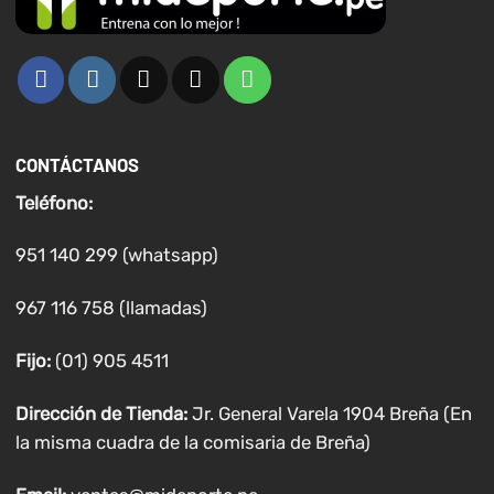
CONTÁCTANOS
Teléfono:
951 140 299 (whatsapp)
967 116 758 (llamadas)
Fijo:
(01) 905 4511
Dirección de Tienda:
Jr. General Varela 1904 Breña (En
la misma cuadra de la comisaria de Breña)