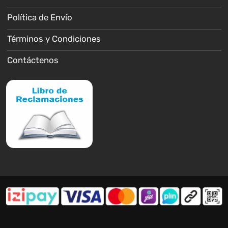
Política de Envío
Términos y Condiciones
Contáctenos