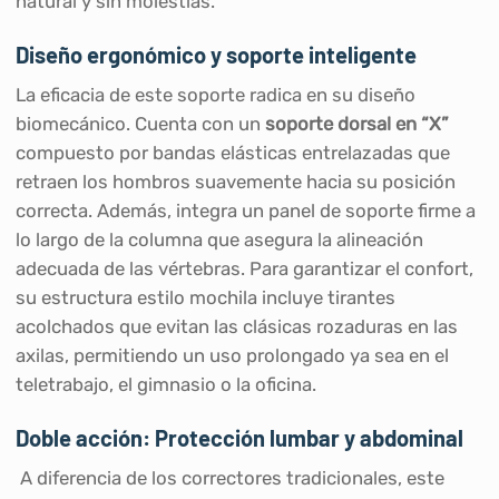
natural y sin molestias.
Diseño ergonómico y soporte inteligente
La eficacia de este soporte radica en su diseño
biomecánico. Cuenta con un
soporte dorsal en “X”
compuesto por bandas elásticas entrelazadas que
retraen los hombros suavemente hacia su posición
correcta. Además, integra un panel de soporte firme a
lo largo de la columna que asegura la alineación
adecuada de las vértebras. Para garantizar el confort,
su estructura estilo mochila incluye tirantes
acolchados que evitan las clásicas rozaduras en las
axilas, permitiendo un uso prolongado ya sea en el
teletrabajo, el gimnasio o la oficina.
Doble acción: Protección lumbar y abdominal
A diferencia de los correctores tradicionales, este