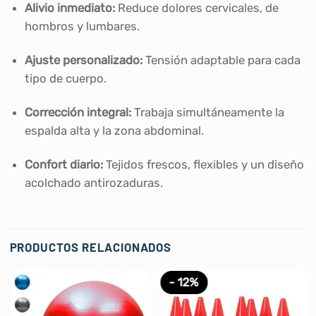
Alivio inmediato:
Reduce dolores cervicales, de
hombros y lumbares.
Ajuste personalizado:
Tensión adaptable para cada
tipo de cuerpo.
Corrección integral:
Trabaja simultáneamente la
espalda alta y la zona abdominal.
Confort diario:
Tejidos frescos, flexibles y un diseño
acolchado antirozaduras.
PRODUCTOS RELACIONADOS
- 12%