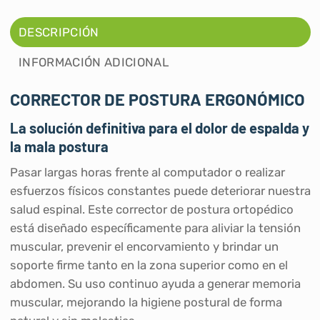
DESCRIPCIÓN
INFORMACIÓN ADICIONAL
CORRECTOR DE POSTURA ERGONÓMICO
La solución definitiva para el dolor de espalda y
la mala postura
Pasar largas horas frente al computador o realizar
esfuerzos físicos constantes puede deteriorar nuestra
salud espinal. Este corrector de postura ortopédico
está diseñado específicamente para aliviar la tensión
muscular, prevenir el encorvamiento y brindar un
soporte firme tanto en la zona superior como en el
abdomen. Su uso continuo ayuda a generar memoria
muscular, mejorando la higiene postural de forma