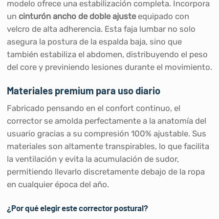
modelo ofrece una estabilización completa. Incorpora
un
cinturón ancho de doble ajuste
equipado con
velcro de alta adherencia. Esta faja lumbar no solo
asegura la postura de la espalda baja, sino que
también estabiliza el abdomen, distribuyendo el peso
del core y previniendo lesiones durante el movimiento.
Materiales premium para uso diario
Fabricado pensando en el confort continuo, el
corrector se amolda perfectamente a la anatomía del
usuario gracias a su compresión 100% ajustable. Sus
materiales son altamente transpirables, lo que facilita
la ventilación y evita la acumulación de sudor,
permitiendo llevarlo discretamente debajo de la ropa
en cualquier época del año.
¿Por qué elegir este corrector postural?