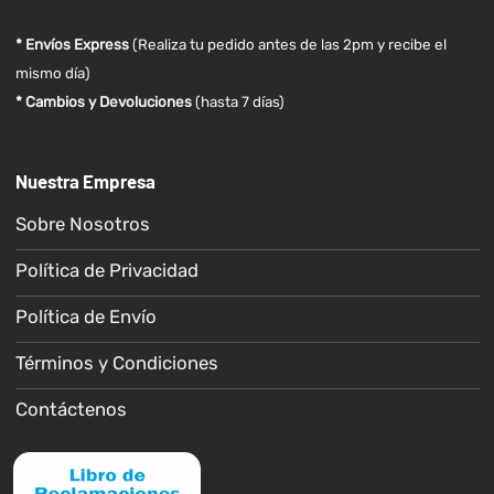
* Envíos Express
(Realiza tu pedido antes de las 2pm y recibe el
mismo día)
* Cambios y Devoluciones
(hasta 7 días)
Nuestra Empresa
Sobre Nosotros
Política de Privacidad
Política de Envío
Términos y Condiciones
Contáctenos