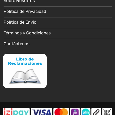
Sobre Nosotros
Política de Privacidad
Política de Envío
Términos y Condiciones
Contáctenos