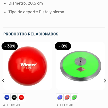
Diámetro: 20.5 cm
Tipo de deporte ‎Pista y hierba
PRODUCTOS RELACIONADOS
- 30%
- 8%
ATLETISMO
ATLETISMO