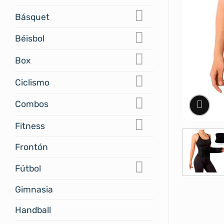
Básquet
Béisbol
Box
Ciclismo
Combos
Fitness
Frontón
Fútbol
Gimnasia
Handball