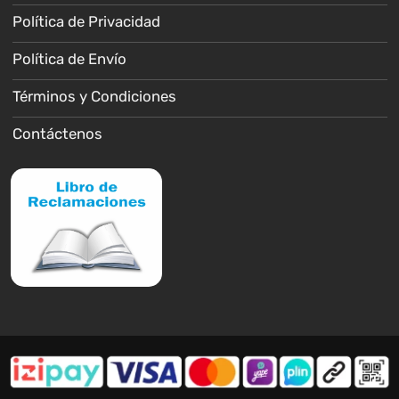
Política de Privacidad
Política de Envío
Términos y Condiciones
Contáctenos