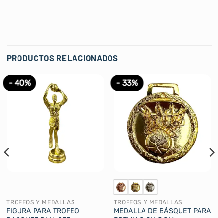
PRODUCTOS RELACIONADOS
- 40%
- 33%
TROFEOS Y MEDALLAS
TROFEOS Y MEDALLAS
FIGURA PARA TROFEO
MEDALLA DE BÁSQUET PARA