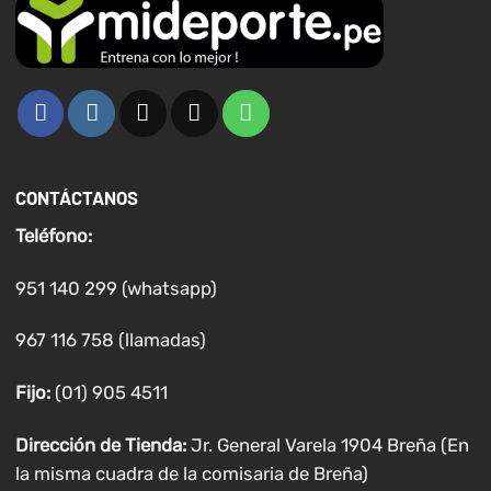
CONTÁCTANOS
Teléfono:
951 140 299 (whatsapp)
967 116 758 (llamadas)
Fijo:
(01) 905 4511
Dirección de Tienda:
Jr. General Varela 1904 Breña (En
la misma cuadra de la comisaria de Breña)