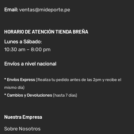
Email:
ventas@mideporte.pe
HORARIO DE ATENCIÓN TIENDA BREÑA
Lunes a
Sábado
:
10:30 am – 8:00 pm
Envíos
a nivel
nacional
* Envíos Express
(Realiza tu pedido antes de las 2pm y recibe el
mismo día)
* Cambios y Devoluciones
(hasta 7 días)
Nuestra Empresa
Sobre Nosotros