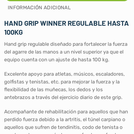
INFORMACIÓN ADICIONAL
HAND GRIP WINNER REGULABLE HASTA
100KG
Hand grip regulable diseñado para fortalecer la fuerza
del agarre de las manos a un nivel superior ya que el
equipo cuenta con un ajuste de hasta 100 kg.
Excelente apoyo para atletas, músicos, escaladores,
golfistas y tenistas, etc. para mejorar la fuerza y la
flexibilidad de las muñecas, los dedos y los
antebrazos a través del ejercicio diario de este grip.
Acompañante de rehabilitación para aquellos que han
perdido fuerza debido a la artritis, el túnel carpiano o
aquellos que sufren de tendinitis, codo de tenista o