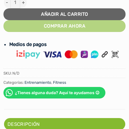
AÑADIR AL CARRITO
COMPRAR AHORA
Medios de pagos
SKU:
N/D
Categorías:
Entrenamiento
,
Fitness
¿Tienes alguna duda? Aquí te ayudamos 😉
DESCRIPCIÓN