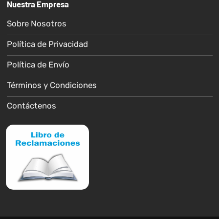
Nuestra Empresa
Sobre Nosotros
Política de Privacidad
Política de Envío
Términos y Condiciones
Contáctenos