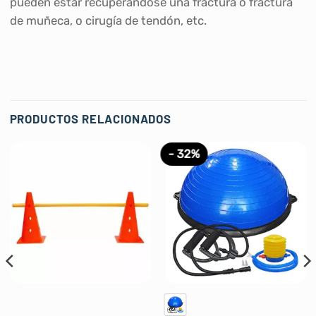
pueden estar recuperándose una fractura o fractura
de muñeca, o cirugía de tendón, etc.
PRODUCTOS RELACIONADOS
- 32%