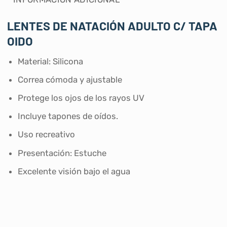
LENTES DE NATACIÓN ADULTO C/ TAPA
OIDO
Material: Silicona
Correa cómoda y ajustable
Protege los ojos de los rayos UV
Incluye tapones de oídos.
Uso recreativo
Presentación: Estuche
Excelente visión bajo el agua