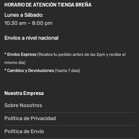
HORARIO DE ATENCIÓN TIENDA BREÑA
Lunes a
Sábado
:
10:30 am – 8:00 pm
Envíos
a nivel
nacional
* Envíos Express
(Realiza tu pedido antes de las 2pm y recibe el
mismo día)
* Cambios y Devoluciones
(hasta 7 días)
Nuestra Empresa
Sobre Nosotros
Política de Privacidad
Política de Envío