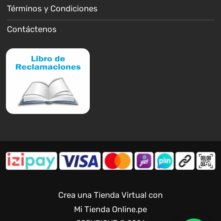
Términos y Condiciones
Contáctenos
Crea una Tienda Virtual con
Mi Tienda Online.pe