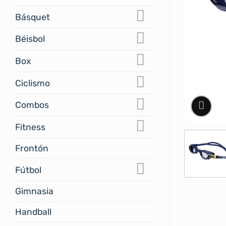
Básquet
Béisbol
Box
Ciclismo
Combos
Fitness
Frontón
Fútbol
Gimnasia
Handball