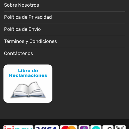
Sobre Nosotros
Política de Privacidad
Política de Envío
Términos y Condiciones
Contáctenos