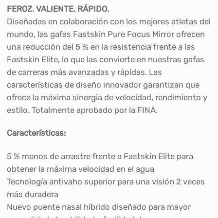
FEROZ. VALIENTE. RÁPIDO.
Diseñadas en colaboración con los mejores atletas del
mundo, las gafas Fastskin Pure Focus Mirror ofrecen
una reducción del 5 % en la resistencia frente a las
Fastskin Elite, lo que las convierte en nuestras gafas
de carreras más avanzadas y rápidas. Las
características de diseño innovador garantizan que
ofrece la máxima sinergia de velocidad, rendimiento y
estilo. Totalmente aprobado por la FINA.
Características:
5 % menos de arrastre frente a Fastskin Elite para
obtener la máxima velocidad en el agua
Tecnología antivaho superior para una visión 2 veces
más duradera
Nuevo puente nasal híbrido diseñado para mayor