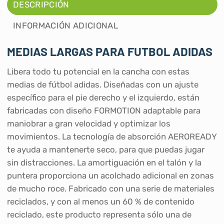
DESCRIPCIÓN
INFORMACIÓN ADICIONAL
MEDIAS LARGAS PARA FUTBOL ADIDAS
Libera todo tu potencial en la cancha con estas
medias de fútbol adidas. Diseñadas con un ajuste
específico para el pie derecho y el izquierdo, están
fabricadas con diseño FORMOTION adaptable para
maniobrar a gran velocidad y optimizar los
movimientos. La tecnología de absorción AEROREADY
te ayuda a mantenerte seco, para que puedas jugar
sin distracciones. La amortiguación en el talón y la
puntera proporciona un acolchado adicional en zonas
de mucho roce. Fabricado con una serie de materiales
reciclados, y con al menos un 60 % de contenido
reciclado, este producto representa sólo una de