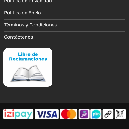
Política de Privacidad
Política de Envío
Términos y Condiciones
Contáctenos