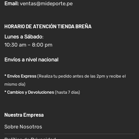
Email:
ventas@mideporte.pe
HORARIO DE ATENCIÓN TIENDA BREÑA
Lunes a
Sábado
:
10:30 am – 8:00 pm
Envíos
a nivel
nacional
* Envíos Express
(Realiza tu pedido antes de las 2pm y recibe el
mismo día)
* Cambios y Devoluciones
(hasta 7 días)
Nuestra Empresa
Sobre Nosotros