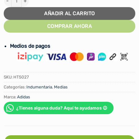
AÑADIR AL CARRITO
COMPRAR AHORA
Medios de pagos
SKU:
HT5027
Categorías:
Indumentaria
,
Medias
Marca:
Adidas
¿Tienes alguna duda? Aquí te ayudamos 😉