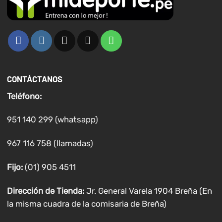
CONTÁCTANOS
Teléfono:
951 140 299 (whatsapp)
967 116 758 (llamadas)
Fijo:
(01) 905 4511
Dirección de Tienda:
Jr. General Varela 1904 Breña (En
la misma cuadra de la comisaria de Breña)