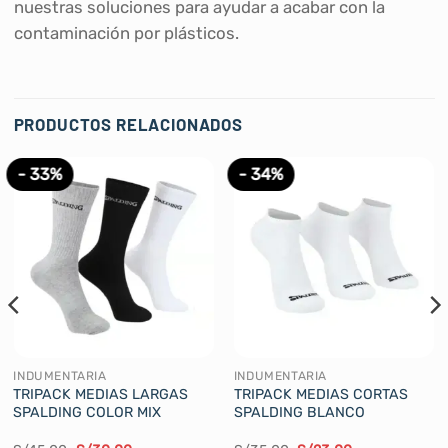
nuestras soluciones para ayudar a acabar con la
contaminación por plásticos.
PRODUCTOS RELACIONADOS
- 33%
- 34%
INDUMENTARIA
INDUMENTARIA
TRIPACK MEDIAS LARGAS
TRIPACK MEDIAS CORTAS
SPALDING COLOR MIX
SPALDING BLANCO